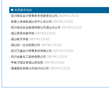
◆
本类相关信息
·
四川唯实会计师事务所有限责任公司
2007年11月2日
·
泰康人寿保险眉山市中心支公司
2007年11月2日
·
四川电信实业集团有限公司眉山分公司
2007年11月2日
·
眉山育英实验学校
2007年11月2日
·
眉山映天学校
2007年11月2日
·
眉山统一企业有限公司
2007年11月2日
·
四川万盛会计师事务所有限公司
2007年11月2日
·
四川金象化工股份有限公司
2007年11月2日
·
申银万国证券眉山营业部
2007年11月2日
·
通威股份有限公司四川分公司
2007年11月2日