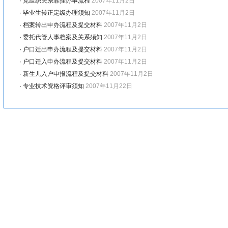
·
党组织关系靠挂办事流程
2007年11月2日
·
毕业生转正定级办理须知
2007年11月2日
·
档案转出申办流程及提交材料
2007年11月2日
·
委托代管人事档案及关系须知
2007年11月2日
·
户口迁出申办流程及提交材料
2007年11月2日
·
户口迁入申办流程及提交材料
2007年11月2日
·
新生儿入户申报流程及提交材料
2007年11月2日
·
专业技术资格评审须知
2007年11月22日