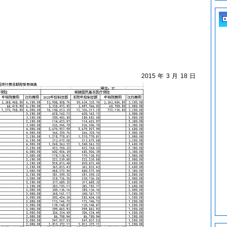
5年3月18日