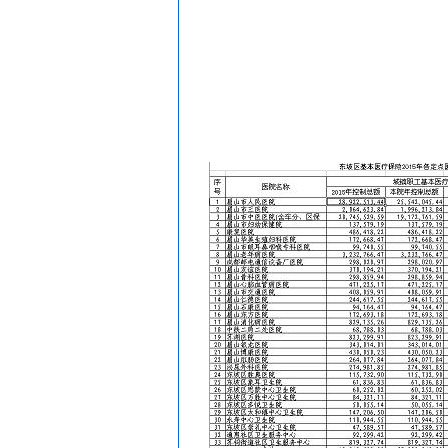
眉山人才网/洪雅人才网/彭山人才网/仁寿人才网/青神人才网/丹棱人才网/四川人才网/乐山人才网/眉山劳动力市场
眉山人才网/洪雅人才网/彭山人才网/仁寿人才网/青神人才网/丹棱人才网/四川人才网/乐山人才网/眉山劳动力市场
201