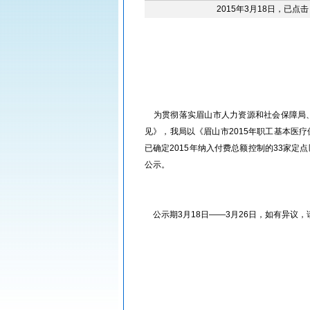
2015年3月18日，已点击
眉山人才网/洪雅人才网/彭山人才网/仁寿人才网/青神人才网/丹棱人才网/四川人才网/乐山人才网/眉山劳动力市场
眉山人才网/洪雅人才网/彭山人才网/仁寿人才网/青神人才网/丹棱人才网/四川人才网/乐山人才网/眉山劳动力市场
为贯彻落实眉山市人力资源和社会保障局、
见》，我局以《眉山市2015年职工基本医
已确定2015年纳入付费总额控制的33家
公示。
眉山人才网/洪雅人才网/彭山人才网/仁寿人才网/青神人才网/丹棱人才网/四川人才网/乐山人才网/眉山劳动力市场
公示期3月18日――3月26日，如有异议，请拨
眉山人才网/洪雅人才网/彭山人才网/仁寿人才网/青神人才网/丹棱人才网/四川人才网/乐山人才网/眉山劳动力市场
眉山人才网/洪雅人才网/彭山人才网/仁寿人才网/青神人才网/丹棱人才网/四川人才网/乐山人才网/眉山劳动力市场