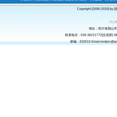
Copyright [2008-2020] b
川公网
地址：四川省眉山市
联系电话：028-38221772[交流部] 382
邮编：620010 Email:msdprc@q