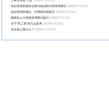
·
人事管理有“七忌”
2009年7月23日
·
知识管理的基本过程与知识的分类管理模式
2009年7月23日
·
知识管理的地位、作用和实现形式
2009年7月23日
·
精细化人力资源管理模式探讨
2009年7月23日
·
关于“民工荒”的几点思考
2009年7月23日
·
名企留人靠什么？
2009年7月23日