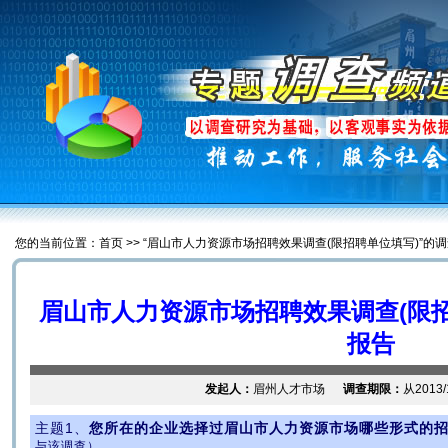
您的当前位置：首页 >> “眉山市人力资源市场招聘效果调查(限招聘单位填写)”的
眉山市人力资源市场招聘效果调查(限
报告
发起人：
眉州人才市场
调查期限：
从2013/
主题1、
您所在的企业选择过眉山市人力资源市场哪些形式的
与该调查）