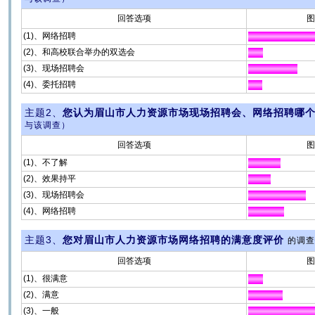
回答选项
图
(1)、网络招聘
(2)、和高校联合举办的双选会
(3)、现场招聘会
(4)、委托招聘
主题2、
您认为眉山市人力资源市场现场招聘会、网络招聘哪
与该调查）
回答选项
图
(1)、不了解
(2)、效果持平
(3)、现场招聘会
(4)、网络招聘
主题3、
您对眉山市人力资源市场网络招聘的满意度评价
的调查
回答选项
图
(1)、很满意
(2)、满意
(3)、一般