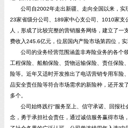
公司自2002年走出新疆、走向全国以来，实
23家省级分公司、189家中心支公司、1010家支
人，形成了比较完整的营销服务网络，建立了一支
费收入245.6亿元，位居国内产险市场第四位，
公司的业务经营范围涵盖非寿险业务的各个
工程保险、船舶保险、货物运输保险、责任保险
险等。近年又适时开发推出了电话营销专用车险
品安全责任险等符合市场需求的新险种，还开发了
多个。
公司始终践行“服务至上、信守承诺、回报社
念，勇于承担社会责任，通过诚信服务赢得市场