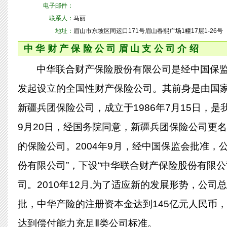
电子邮件：
联系人：
马丽
地址：
眉山市东坡区同运口171号眉山春熙广场1幢17层1-26号
中华财产保险公司眉山支公司介绍
中华联合财产保险股份有限公司是经中国保监
发起设立的全国性财产保险公司。其前身是由国
新疆兵团保险公司，成立于1986年7月15日，
9月20日，经国务院同意，新疆兵团保险公司更
的保险公司。2004年9月，经中国保监会批准，
份有限公司”，下设“中华联合财产保险股份有限公
司。2010年12月,为了适应新的发展形势，公司
批，中华产险的注册资本金达到145亿元人民币
达到偿付能力充足Ⅱ类公司标准。