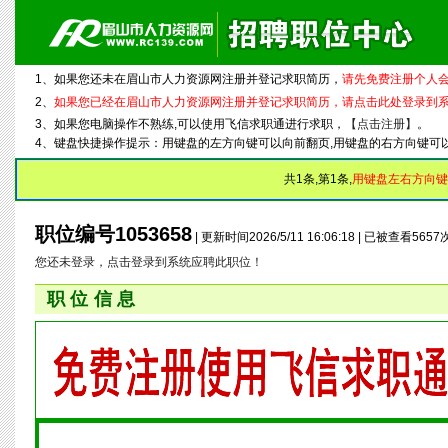
1、如果您还未在眉山市人力资源网注册并登记求职简历，
请先免费注册个人会
2、
如果您已经在眉山市人力资源网注册并登记求职简历，请点击此处登录到
3、如果您电脑操作不熟练,可以使用飞信求职通进行求职，
【点击注册】
。
4、键盘快捷操作提示：用键盘的左方向键可以向前翻页,用键盘的右方向键可
共1条,第1条,
用键盘左右方向键
职位编号1053658
| 更新时间2026/5/11 16:06:18 | 已被查看565
您还未登录，点击登录到系统应聘此职位！
职位信息