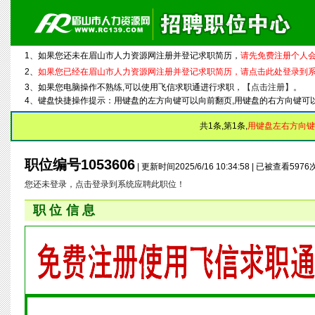
1、如果您还未在眉山市人力资源网注册并登记求职简历，
请先免费注册个人会
2、
如果您已经在眉山市人力资源网注册并登记求职简历，请点击此处登录到
3、如果您电脑操作不熟练,可以使用飞信求职通进行求职，
【点击注册】
。
4、键盘快捷操作提示：用键盘的左方向键可以向前翻页,用键盘的右方向键可
共1条,第1条,
用键盘左右方向键
职位编号1053606
| 更新时间2025/6/16 10:34:58 | 已被查看597
您还未登录，点击登录到系统应聘此职位！
职位信息