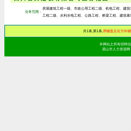
房屋建筑工程一级、市政公用工程二级、机电工程、建筑
业务范围：
工程二级、水利水电工程、公路工程、桥梁工程、建筑幕
共1条,第1条,
用键盘左右方向键
本网站之所有招聘信
眉山市人力资源网 版