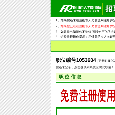
1、如果您还未在眉山市人力资源网注册并
2、
如果您已经在眉山市人力资源网注册并
3、如果您电脑操作不熟练,可以使用飞信求
4、键盘快捷操作提示：用键盘的左方向键
职位编号1053604
| 更新时间202
您还未登录，点击登录到系统应聘此职位！
职位信息