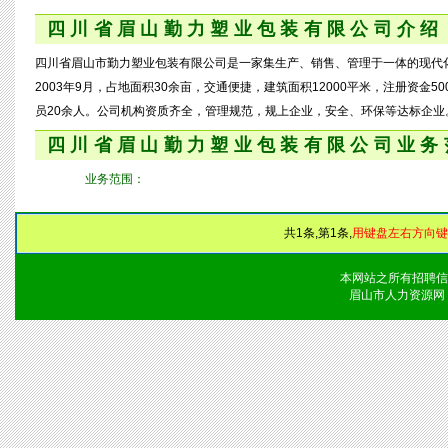
四川省眉山勤力塑业包装有限公司介绍
四川省眉山市勤力塑业包装有限公司是一家集生产、销售、管理于一体的现代
2003年9月，占地面积30余亩，交通便捷，建筑面积12000平米，注册资金
员20余人。公司机构资质齐全，管理规范，规上企业，安全、环保等达标企业
四川省眉山勤力塑业包装有限公司业务
业务范围：
共1条,第1条,
用键盘左右方向键
本网站之所有招聘信
眉山市人力资源网 版