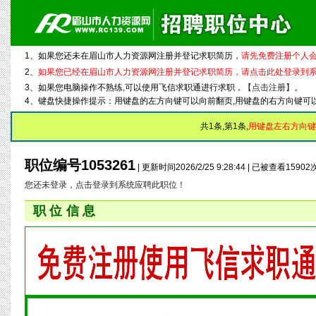
1、如果您还未在眉山市人力资源网注册并登记求职简历，
请先免费注册个人会
2、
如果您已经在眉山市人力资源网注册并登记求职简历，请点击此处登录到
3、如果您电脑操作不熟练,可以使用飞信求职通进行求职，
【点击注册】
。
4、键盘快捷操作提示：用键盘的左方向键可以向前翻页,用键盘的右方向键可
共1条,第1条,
用键盘左右方向键
职位编号1053261
| 更新时间2026/2/25 9:28:44 | 已被查看1590
您还未登录，点击登录到系统应聘此职位！
职位信息