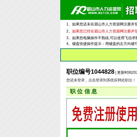
1、如果您还未在眉山市人力资源网注册并
2、
如果您已经在眉山市人力资源网注册并
3、如果您电脑操作不熟练,可以使用飞信求
4、键盘快捷操作提示：用键盘的左方向键
职位编号1044828
| 更新时间202
您还未登录，点击登录到系统应聘此职位！
职位信息