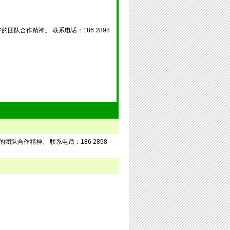
队合作精神。 联系电话：186 2898
队合作精神。 联系电话：186 2898